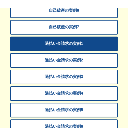
自己破産の実例6
自己破産の実例7
過払い金請求の実例1
過払い金請求の実例2
過払い金請求の実例3
過払い金請求の実例4
過払い金請求の実例5
過払い金請求の実例6