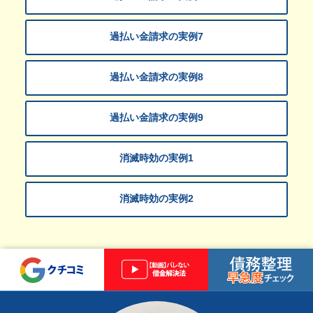
過払い金請求の実例7
過払い金請求の実例8
過払い金請求の実例9
消滅時効の実例1
消滅時効の実例2