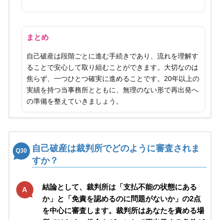
まとめ
自己破産は段階ごとに進む手続きであり、流れを理解す
ることで安心して取り組むことができます。大切なのは
焦らず、一つひとつ確実に進めることです。20年以上の
実績を持つ当事務所とともに、無理のない形で再出発へ
の準備を整えていきましょう。
自己破産は裁判所でどのように審査されま
Q30
すか？
結論として、裁判所は「支払不能の状態にある
A
か」と「免責を認めるのに問題がないか」の2点
を中心に審査します。裁判所はあなたを責める場